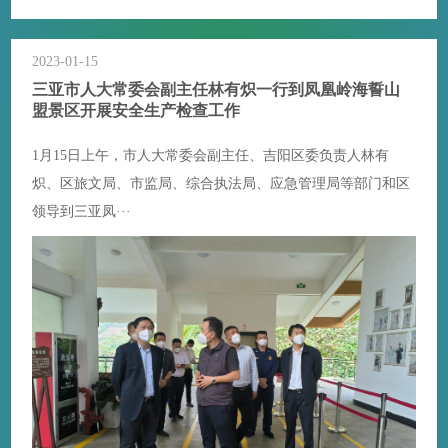
2023-01-15
三亚市人大常委会副主任林有炽一行到凤凰岭海誓山
盟景区开展安全生产检查工作
1月15日上午，市人大常委会副主任、吉阳区委负责人林有
炽、区旅文局、市监局、综合执法局、应急管理局等部门和区
领导到三亚凤···