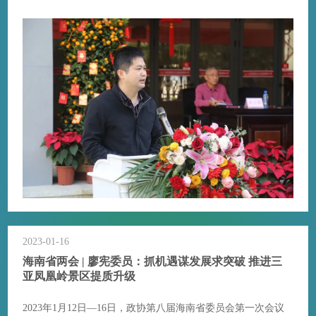
2023-01-16
海南省两会 | 廖宪委员：抓机遇谋发展求突破 推进三
亚凤凰岭景区提质升级
2023年1月12日—16日，政协第八届海南省委员会第一次会议