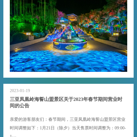
2023-01-19
三亚凤凰岭海誓山盟景区关于2023年春节期间营业时
间的公告
亲爱的游客朋友们：春节期间，三亚凤凰岭海誓山盟景区营业
时间调整如下：1月21日（除夕）当天售票时间调整为：09:00-
1···