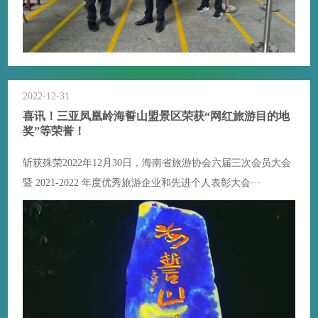
2022-12-31
喜讯！三亚凤凰岭海誓山盟景区荣获“网红旅游目的地
奖”等荣誉！
斩获殊荣2022年12月30日，海南省旅游协会六届三次会员大会
暨 2021-2022 年度优秀旅游企业和先进个人表彰大会···