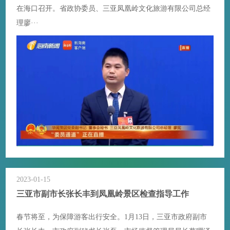
在海口召开。省政协委员、三亚凤凰岭文化旅游有限公司总经
理廖···
2023-01-15
三亚市副市长张长丰到凤凰岭景区检查指导工作
春节将至，为保障游客出行安全。1月13日，三亚市政府副市