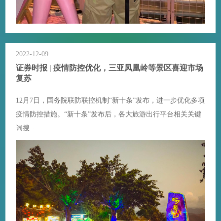
2022-12-09
证券时报 | 疫情防控优化，三亚凤凰岭等景区喜迎市场
复苏
12月7日，国务院联防联控机制“新十条”发布，进一步优化多项
疫情防控措施。“新十条”发布后，各大旅游出行平台相关关键
词搜···