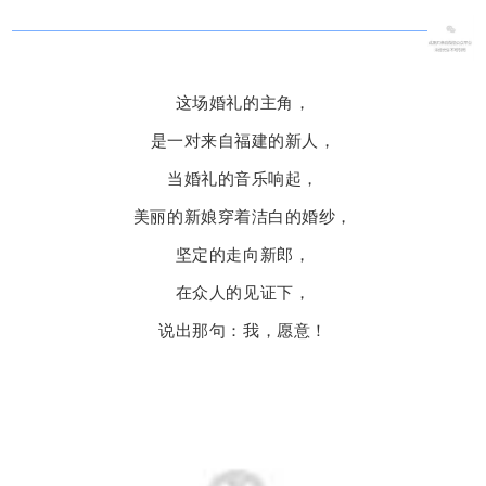
这场婚礼的主角，
是一对来自福建的新人，
当婚礼的音乐响起，
美丽的新娘穿着洁白的婚纱，
坚定的走向新郎，
在众人的见证下，
说出那句：我，愿意！