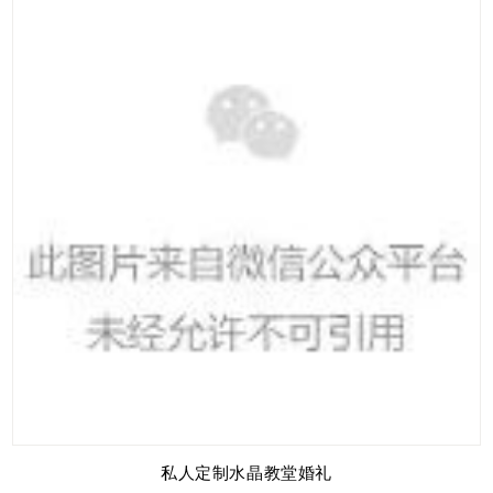
私人定制水晶教堂婚礼