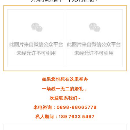
如果您也想在这里举办
一场独一无二的婚礼，
欢迎联系我们~
来电咨询：0898-88665778
私人顾问：189 7633 5497