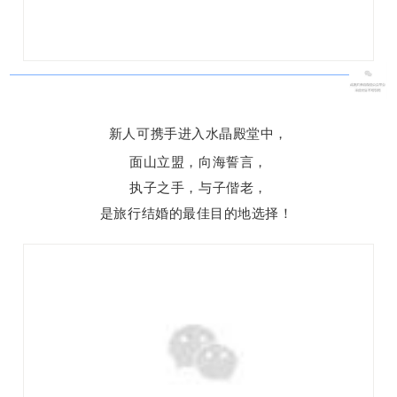
新人可携手进入水晶殿堂中，
面山立盟，向海誓言，
执子之手，与子偕老，
是旅行结婚的最佳目的地选择！