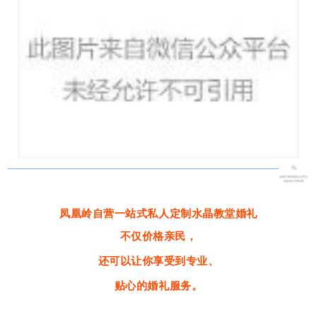
凤凰岭自营一站式私人定制水晶教堂婚礼
不仅价格亲民，
还可以让你享受到专业、
贴心的婚礼服务。