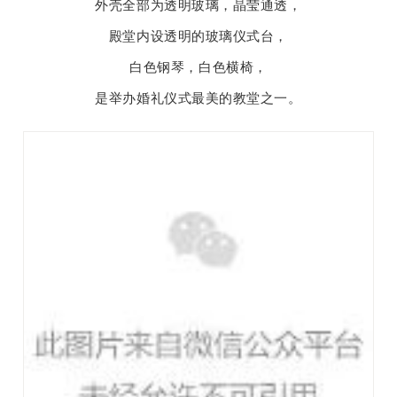
外壳全部为透明玻璃，晶莹通透，
殿堂内设透明的玻璃仪式台，
白色钢琴，白色横椅，
是举办婚礼仪式最美的教堂之一。