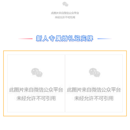
新人专属婚礼迎宾牌