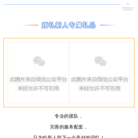
婚礼新人专属礼品
专业的团队，
完善的服务配套，
只为给新人留下一个美好的回忆！