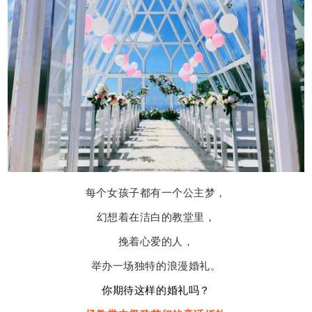
每个女孩子都有一个公主梦，
幻想着在洁白的教堂里，
挽着心爱的人，
举办一场独特的浪漫婚礼。
你期待这样的婚礼吗？