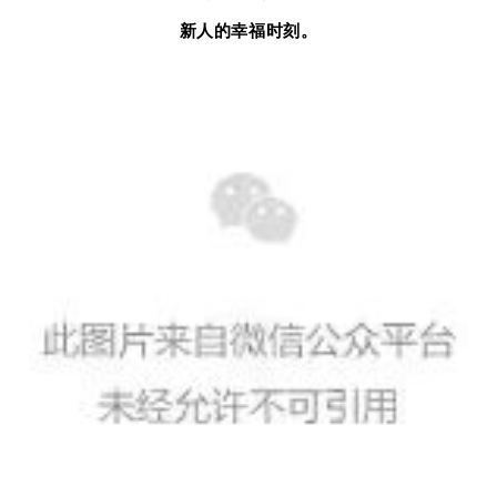
新人的幸福时刻。