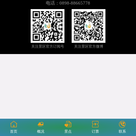
电话：0898-88665778
关注景区官方订阅号
关注景区官方微博
首页
概况
景点
订票
联系