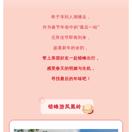
终于等到人潮褪去，
作为春节年俗中的“最后一站”
元宵佳节即将到来，
趁着新年的余韵，
带上亲朋好友一起错峰出行，
感受春天的明媚与生机，
寻找最后的年味吧！
错峰游凤凰岭