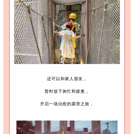
还可以和家人朋友，
暂时放下匆忙和疲惫，
开启一场治愈的露营之旅，