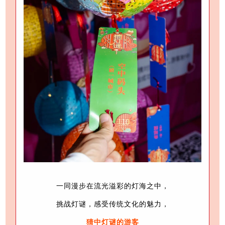
一同漫步在流光溢彩的灯海之中，
挑战灯谜，
感受传统文化的魅力，
猜中灯谜的游客