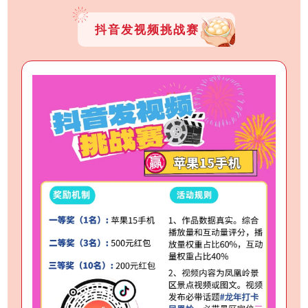
抖音发视频挑战赛