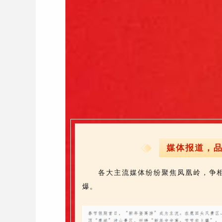
媒体报道，
各大主流媒体纷纷聚焦凤凰岭，争
爆。