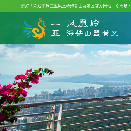
您好！欢迎来到三亚凤凰岭海誓山盟景区官方网站！今天是