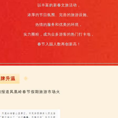
以丰富的新春文旅活动，
浓厚的节日氛围、完善的旅游设施、
热情的服务和优美的环境，
实力圈粉，
成为众多游客的热门打卡地，
春节入园人数再创新高！
品牌升温
相报道凤凰岭春节假期旅游市场火