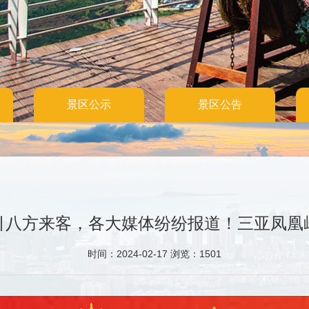
景区公示
景区公告
引八方来客，各大媒体纷纷报道！三亚凤凰
时间：2024-02-17 浏览：1501